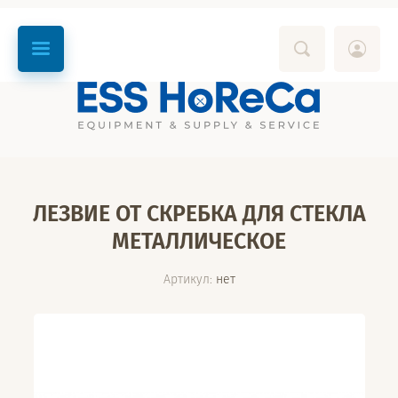
ЛЕЗВИЕ ОТ СКРЕБКА ДЛЯ СТЕКЛА
МЕТАЛЛИЧЕСКОЕ
Артикул:
нет