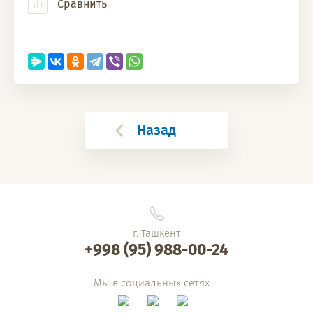
Сравнить
Назад
г. Ташкент
+998 (95) 988-00-24
Мы в социальных сетях: