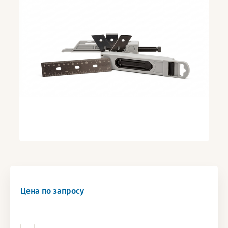
Цена по запросу